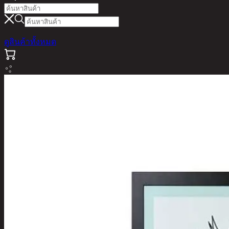
ดูสินค้าทั้งหมด