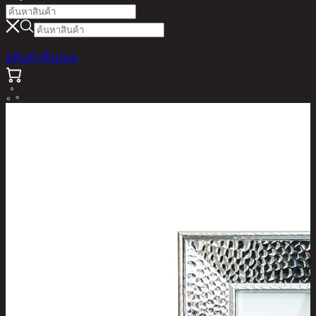
ดูสินค้าทั้งหมด