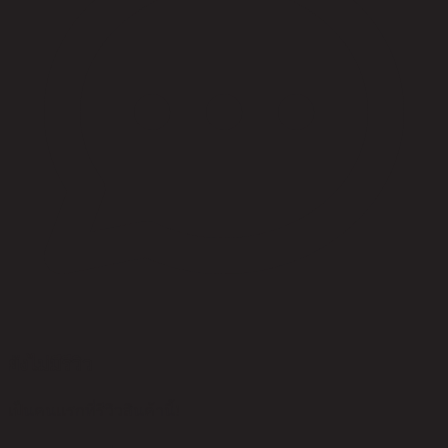
ยังไม่มีรีวิว
เป็นคนแรกที่รีวิวสินค้านี้!