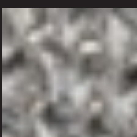
ตัวเลือกสี