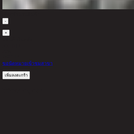
เลือกจำนวนสินค้า
-
1
+
มีสินค้าในคลัง
300 THB
20%
240
THB
ขอนัดหมายเข้าชมสาขา
เพิ่มลงตะกร้า
รีวิวจากลูกค้า