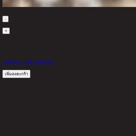
เลือกจำนวนสินค้า
-
1
+
มีสินค้าในคลัง
400 THB
20%
320
THB
ขอนัดหมายเข้าชมสาขา
เพิ่มลงตะกร้า
รีวิวจากลูกค้า