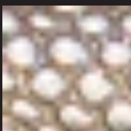
ตัวเลือกสี