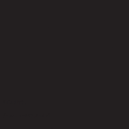
ยังไม่มีรีวิว
เป็นคนแรกที่รีวิวสินค้านี้!