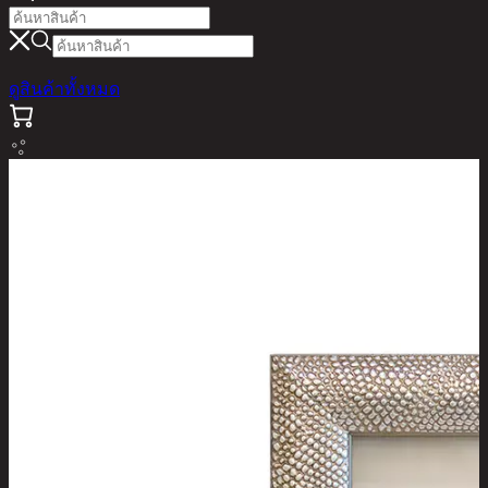
ดูสินค้าทั้งหมด