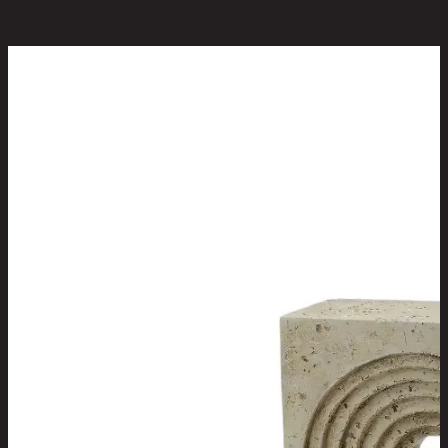
สินค้าที่น่าสนใจ