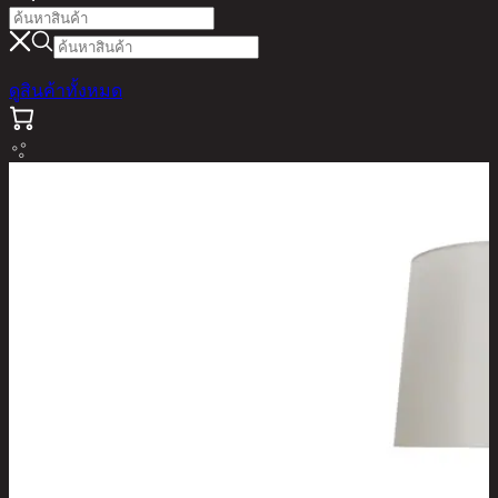
ดูสินค้าทั้งหมด