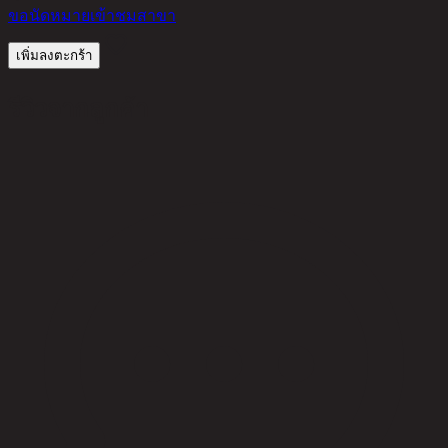
ขอนัดหมายเข้าชมสาขา
เพิ่มลงตะกร้า
รีวิวจากลูกค้า