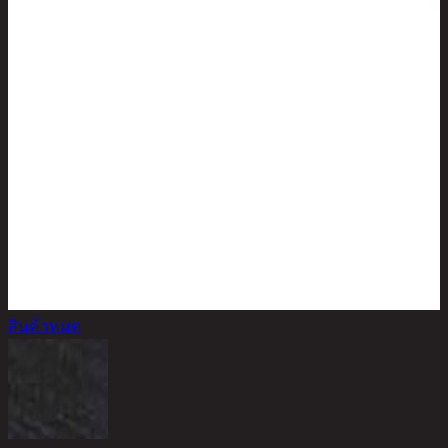
สินค้าหมด