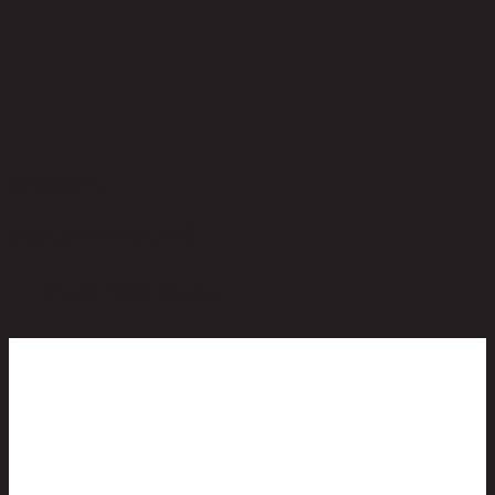
ยังไม่มีรีวิว
เป็นคนแรกที่รีวิวสินค้านี้!
สินค้าที่น่าสนใจ