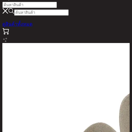
ดูสินค้าทั้งหมด