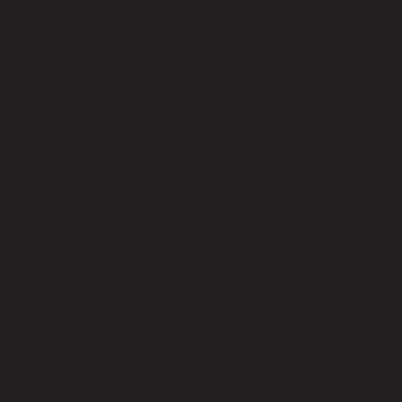
ยังไม่มีรีวิว
เป็นคนแรกที่รีวิวสินค้านี้!
สินค้าที่น่าสนใจ