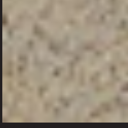
เลือกจำนวนสินค้า