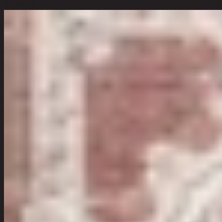
ตัวเลือกสี