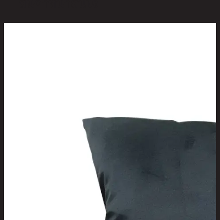
สินค้าที่น่าสนใจ