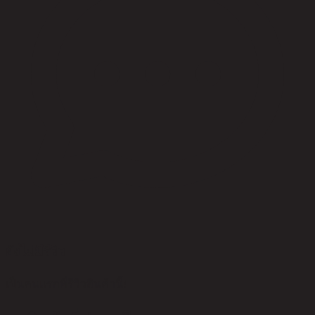
ยังไม่มีรีวิว
เป็นคนแรกที่รีวิวสินค้านี้!