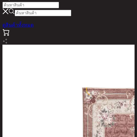
ดูสินค้าทั้งหมด