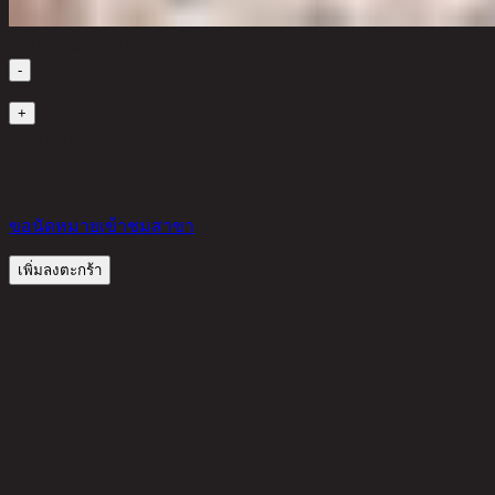
เลือกจำนวนสินค้า
-
1
+
มีสินค้าในคลัง
6,300 THB
20%
5,040
THB
ขอนัดหมายเข้าชมสาขา
เพิ่มลงตะกร้า
รีวิวจากลูกค้า