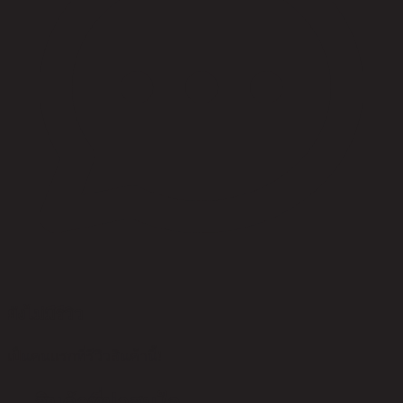
ยังไม่มีรีวิว
เป็นคนแรกที่รีวิวสินค้านี้!
สินค้าที่น่าสนใจ