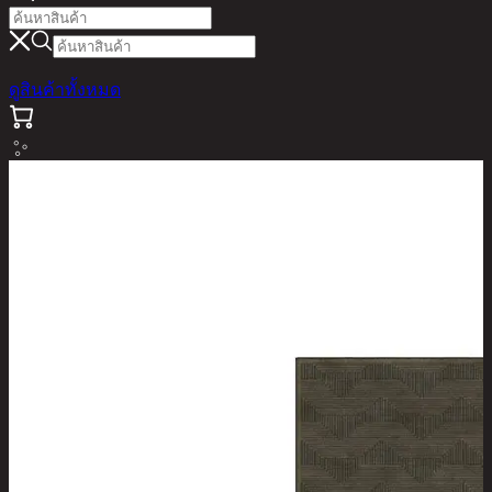
ดูสินค้าทั้งหมด