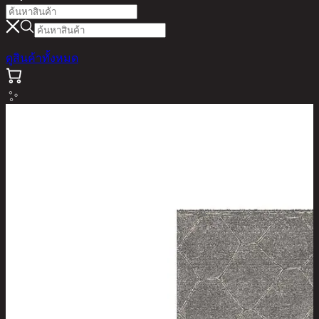
ดูสินค้าทั้งหมด