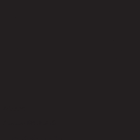
ยังไม่มีรีวิว
เป็นคนแรกที่รีวิวสินค้านี้!
สินค้าที่น่าสนใจ