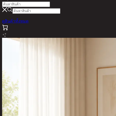
ดูสินค้าทั้งหมด