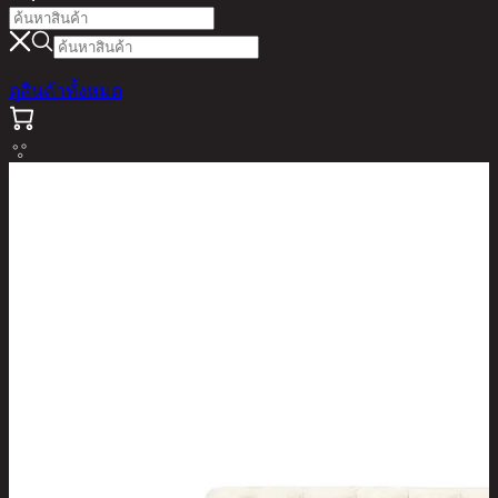
ดูสินค้าทั้งหมด