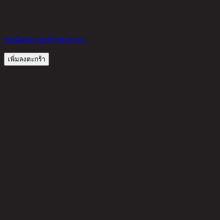
มีสินค้าในคลัง
60,000 THB
25%
45,000
THB
ขอนัดหมายเข้าชมสาขา
เพิ่มลงตะกร้า
รีวิวจากลูกค้า