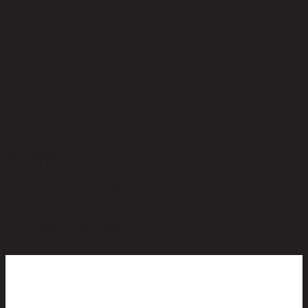
ยังไม่มีรีวิว
เป็นคนแรกที่รีวิวสินค้านี้!
สินค้าที่น่าสนใจ