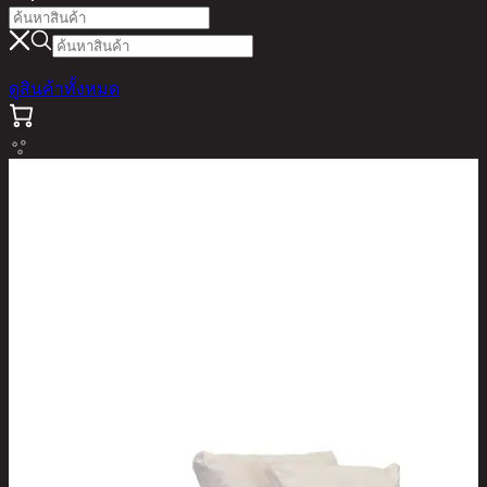
ดูสินค้าทั้งหมด