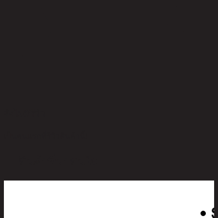
ยังไม่มีรีวิว
เป็นคนแรกที่รีวิวสินค้านี้!
สินค้าที่น่าสนใจ