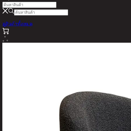
ดูสินค้าทั้งหมด