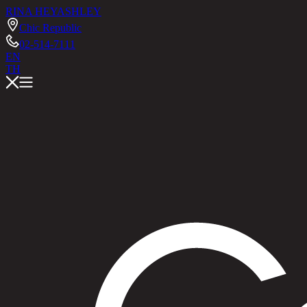
RINA HEY
ASHLEY
Chic Republic
02-514-7111
EN
TH