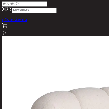
ดูสินค้าทั้งหมด