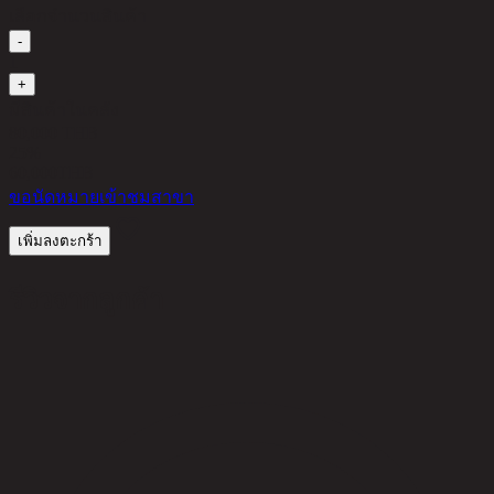
เลือกจำนวนสินค้า
-
1
+
มีสินค้าในคลัง
80,000 THB
25%
60,000
THB
ขอนัดหมายเข้าชมสาขา
เพิ่มลงตะกร้า
รีวิวจากลูกค้า