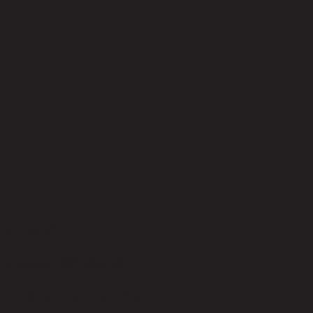
ยังไม่มีรีวิว
เป็นคนแรกที่รีวิวสินค้านี้!
สินค้าที่น่าสนใจ