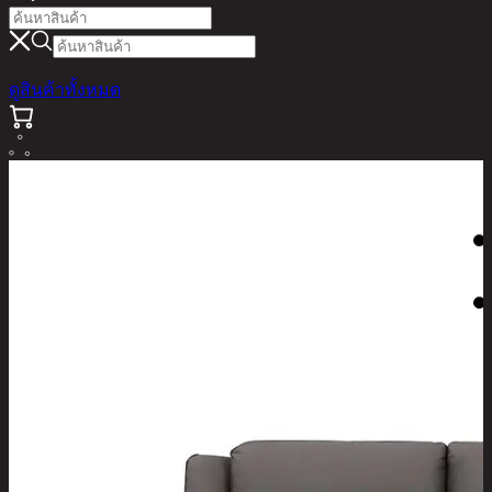
ดูสินค้าทั้งหมด