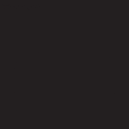
รีวิวจากลูกค้า