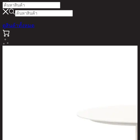
ดูสินค้าทั้งหมด