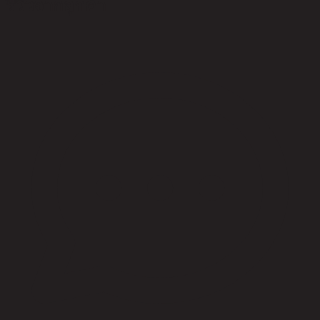
รีวิวจากลูกค้า