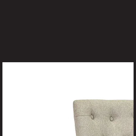
ยังไม่มีรีวิว
เป็นคนแรกที่รีวิวสินค้านี้!
สินค้าที่น่าสนใจ