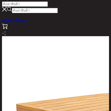
ดูสินค้าทั้งหมด