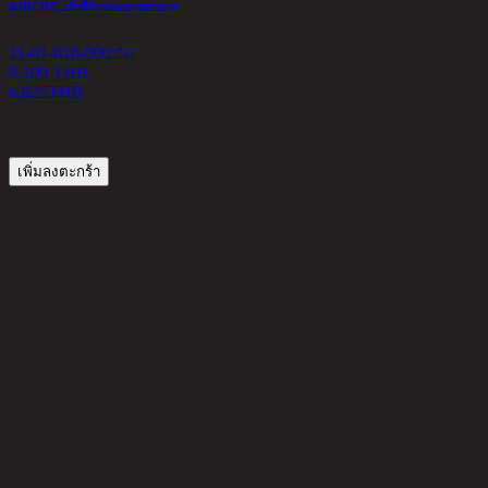
KIRCHE, เก้าอี้รับประทานอาหาร
11-01-010-000757
9,100 THB
6,825
THB
เพิ่มลงตะกร้า