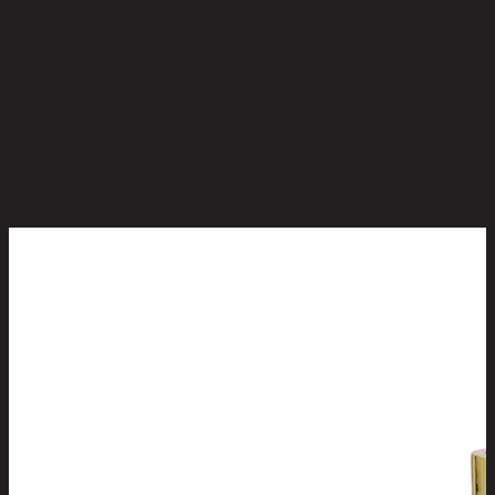
ยังไม่มีรีวิว
เป็นคนแรกที่รีวิวสินค้านี้!
สินค้าที่น่าสนใจ