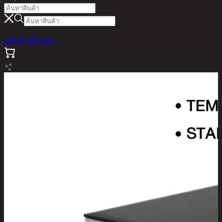
ดูสินค้าทั้งหมด