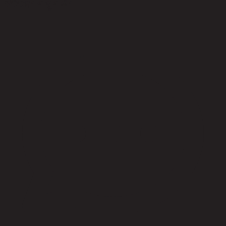
รีวิวจากลูกค้า