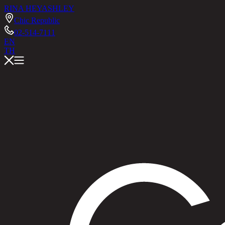
RINA HEY
ASHLEY
Chic Republic
02-514-7111
EN
TH