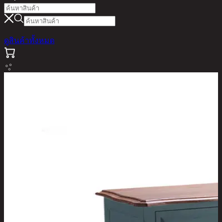
ดูสินค้าทั้งหมด