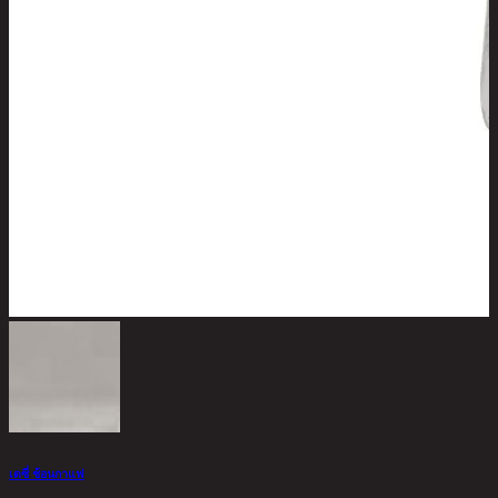
เดซี่ ช้อนกาแฟ