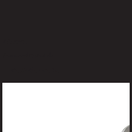
ยังไม่มีรีวิว
เป็นคนแรกที่รีวิวสินค้านี้!
สินค้าที่น่าสนใจ