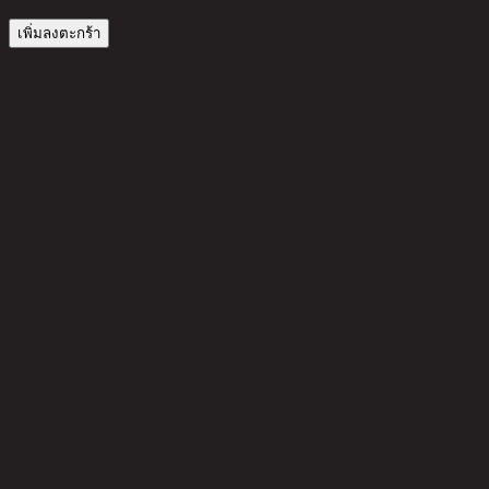
เพิ่มลงตะกร้า
รีวิวจากลูกค้า