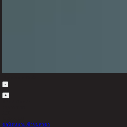
เลือกจำนวนสินค้า
-
1
+
มีสินค้าในคลัง
26,500 THB
25%
19,875
THB
ขอนัดหมายเข้าชมสาขา