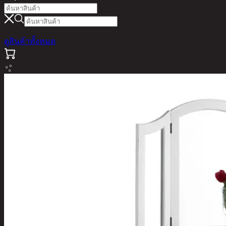
ดูสินค้าทั้งหมด