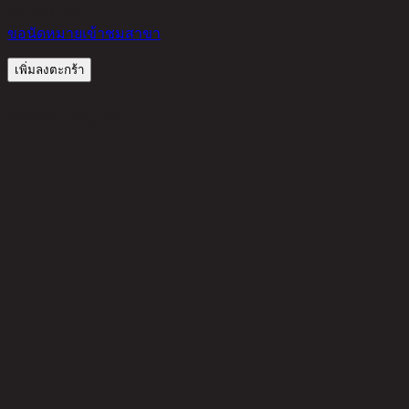
10,200
THB
ขอนัดหมายเข้าชมสาขา
เพิ่มลงตะกร้า
รีวิวจากลูกค้า