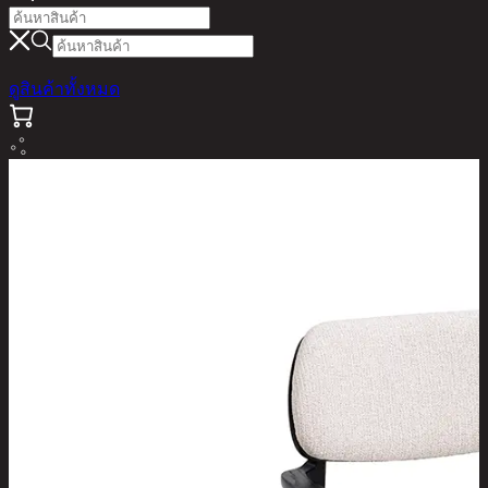
ดูสินค้าทั้งหมด