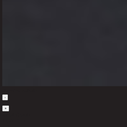
เลือกจำนวนสินค้า
-
1
+
มีสินค้าในคลัง
13,600 THB
25%