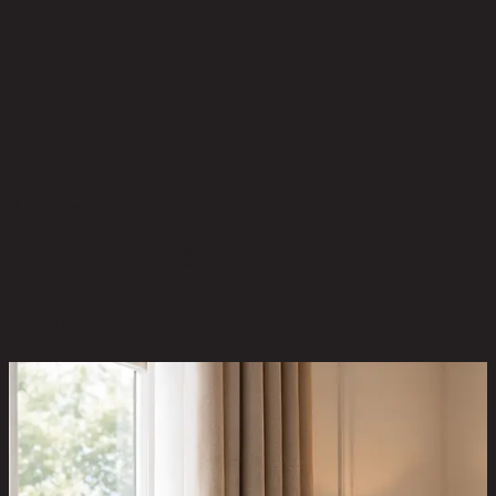
ยังไม่มีรีวิว
เป็นคนแรกที่รีวิวสินค้านี้!
สินค้าที่น่าสนใจ