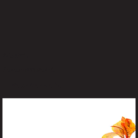
ยังไม่มีรีวิว
เป็นคนแรกที่รีวิวสินค้านี้!
สินค้าที่น่าสนใจ