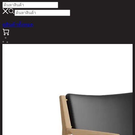
ดูสินค้าทั้งหมด