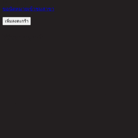
14,775
THB
ขอนัดหมายเข้าชมสาขา
เพิ่มลงตะกร้า
รีวิวจากลูกค้า