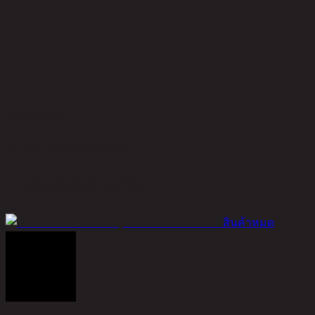
ยังไม่มีรีวิว
เป็นคนแรกที่รีวิวสินค้านี้!
สินค้าที่น่าสนใจ
สินค้าหมด