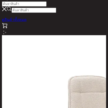
ดูสินค้าทั้งหมด