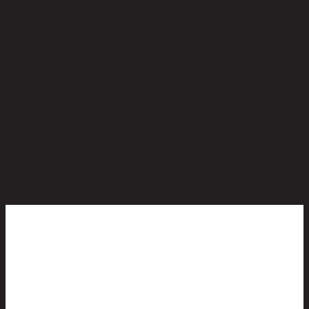
ยังไม่มีรีวิว
เป็นคนแรกที่รีวิวสินค้านี้!
สินค้าที่น่าสนใจ