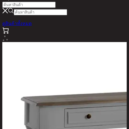
ดูสินค้าทั้งหมด