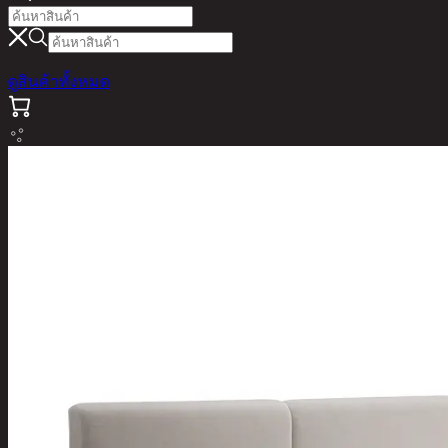
ดูสินค้าทั้งหมด