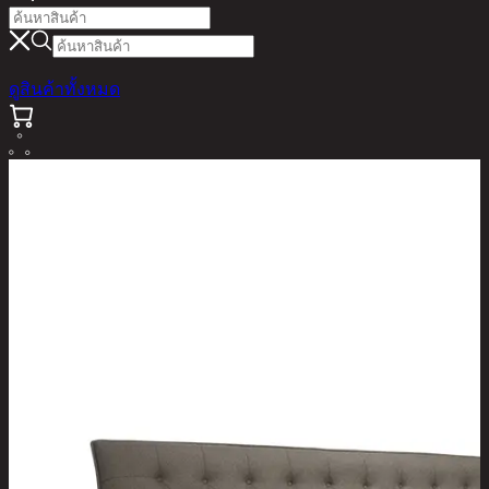
ดูสินค้าทั้งหมด