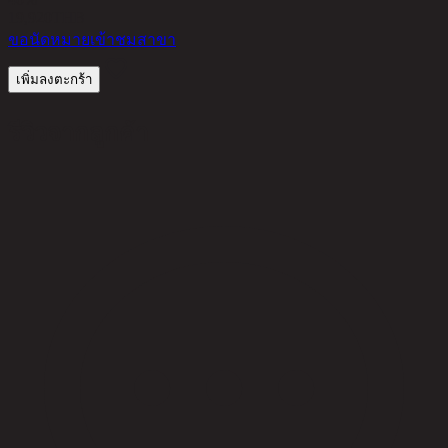
19,920
THB
ขอนัดหมายเข้าชมสาขา
เพิ่มลงตะกร้า
รีวิวจากลูกค้า