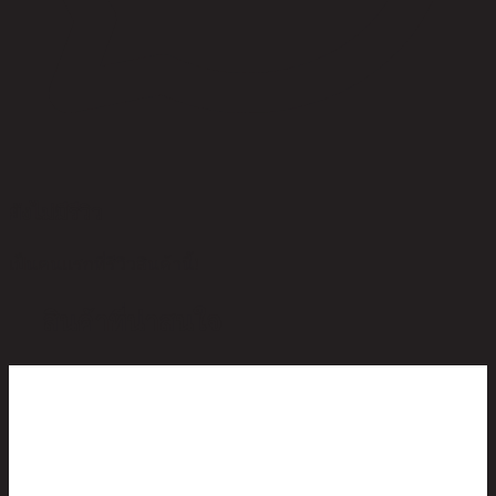
ยังไม่มีรีวิว
เป็นคนแรกที่รีวิวสินค้านี้!
สินค้าที่น่าสนใจ